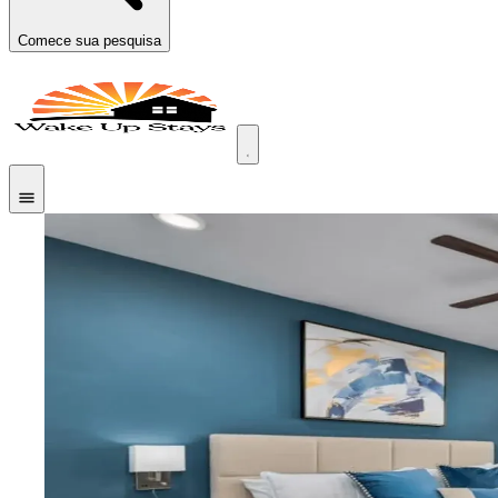
Comece sua pesquisa