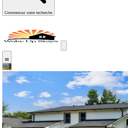
Commencez votre recherche