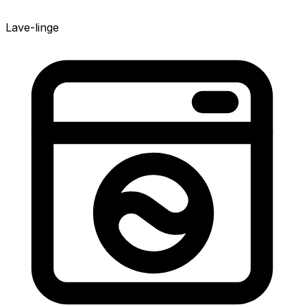
Lave-linge