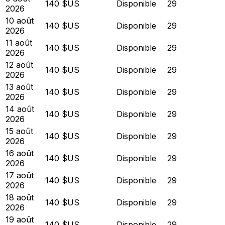
140 $US
Disponible
29
2026
10 août
140 $US
Disponible
29
2026
11 août
140 $US
Disponible
29
2026
12 août
140 $US
Disponible
29
2026
13 août
140 $US
Disponible
29
2026
14 août
140 $US
Disponible
29
2026
15 août
140 $US
Disponible
29
2026
16 août
140 $US
Disponible
29
2026
17 août
140 $US
Disponible
29
2026
18 août
140 $US
Disponible
29
2026
19 août
140 $US
Disponible
29