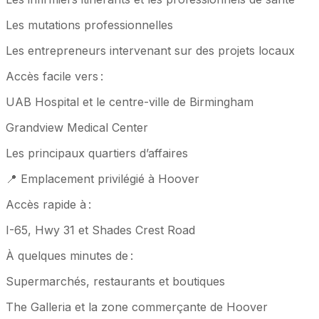
Les mutations professionnelles
Les entrepreneurs intervenant sur des projets locaux
Accès facile vers :
UAB Hospital et le centre-ville de Birmingham
Grandview Medical Center
Les principaux quartiers d’affaires
📍 Emplacement privilégié à Hoover
Accès rapide à :
I-65, Hwy 31 et Shades Crest Road
À quelques minutes de :
Supermarchés, restaurants et boutiques
The Galleria et la zone commerçante de Hoover