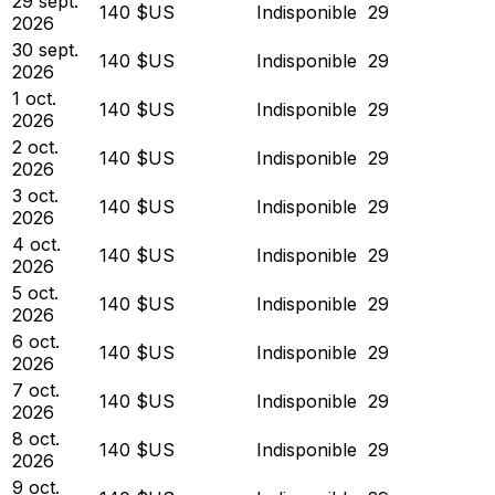
29 sept.
140 $US
Indisponible
29
2026
30 sept.
140 $US
Indisponible
29
2026
1 oct.
140 $US
Indisponible
29
2026
2 oct.
140 $US
Indisponible
29
2026
3 oct.
140 $US
Indisponible
29
2026
4 oct.
140 $US
Indisponible
29
2026
5 oct.
140 $US
Indisponible
29
2026
6 oct.
140 $US
Indisponible
29
2026
7 oct.
140 $US
Indisponible
29
2026
8 oct.
140 $US
Indisponible
29
2026
9 oct.