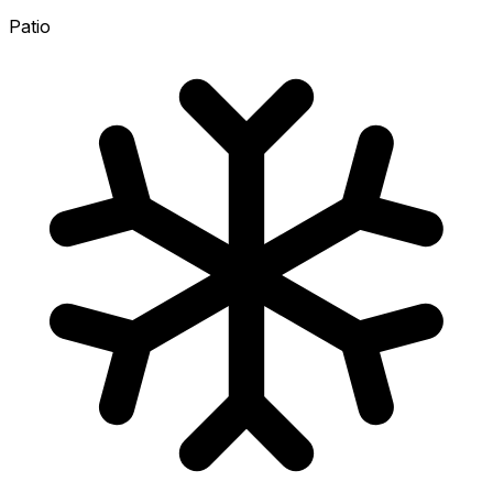
Patio