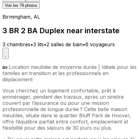
Voir les 79 photos
Birmingham, AL
3 BR 2 BA Duplex near interstate
3 chambres
•
3 lits
•
2 salles de bain
•
6 voyageurs
🏡 Location meublée de moyenne durée | Idéale pour les
familles en transition et les professionnels en
déplacement
Vous cherchez un logement confortable, prêt à
emménager, pendant des travaux, après un sinistre
couvert par l’assurance ou pour une mission
professionnelle de longue durée ? Cette belle maison
meublée, située dans le quartier Bluff Park de Hoover,
offre l’équilibre parfait entre confort, emplacement et
flexibilité pour des séjours de 30 jours ou plus.