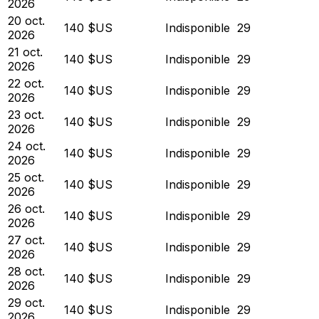
2026
20 oct.
140 $US
Indisponible
29
2026
21 oct.
140 $US
Indisponible
29
2026
22 oct.
140 $US
Indisponible
29
2026
23 oct.
140 $US
Indisponible
29
2026
24 oct.
140 $US
Indisponible
29
2026
25 oct.
140 $US
Indisponible
29
2026
26 oct.
140 $US
Indisponible
29
2026
27 oct.
140 $US
Indisponible
29
2026
28 oct.
140 $US
Indisponible
29
2026
29 oct.
140 $US
Indisponible
29
2026