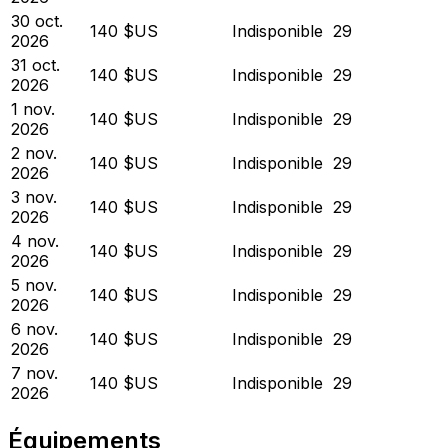
30 oct.
140 $US
Indisponible
29
2026
31 oct.
140 $US
Indisponible
29
2026
1 nov.
140 $US
Indisponible
29
2026
2 nov.
140 $US
Indisponible
29
2026
3 nov.
140 $US
Indisponible
29
2026
4 nov.
140 $US
Indisponible
29
2026
5 nov.
140 $US
Indisponible
29
2026
6 nov.
140 $US
Indisponible
29
2026
7 nov.
140 $US
Indisponible
29
2026
Équipements