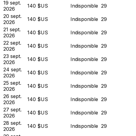
19 sept.
140 $US
Indisponible
29
2026
20 sept.
140 $US
Indisponible
29
2026
21 sept.
140 $US
Indisponible
29
2026
22 sept.
140 $US
Indisponible
29
2026
23 sept.
140 $US
Indisponible
29
2026
24 sept.
140 $US
Indisponible
29
2026
25 sept.
140 $US
Indisponible
29
2026
26 sept.
140 $US
Indisponible
29
2026
27 sept.
140 $US
Indisponible
29
2026
28 sept.
140 $US
Indisponible
29
2026