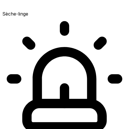
Sèche-linge