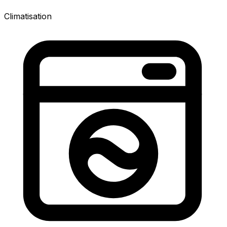
Climatisation