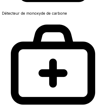
Détecteur de monoxyde de carbone