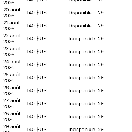
2026
20 août
140 $US
Disponible
29
2026
21 août
140 $US
Disponible
29
2026
22 août
140 $US
Indisponible
29
2026
23 août
140 $US
Indisponible
29
2026
24 août
140 $US
Indisponible
29
2026
25 août
140 $US
Indisponible
29
2026
26 août
140 $US
Indisponible
29
2026
27 août
140 $US
Indisponible
29
2026
28 août
140 $US
Indisponible
29
2026
29 août
140 $US
Indisponible
29