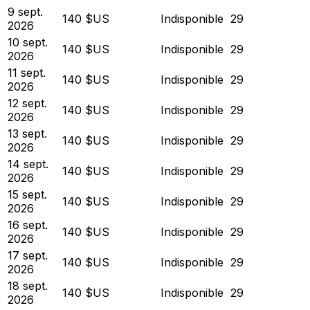
9 sept.
140 $US
Indisponible
29
2026
10 sept.
140 $US
Indisponible
29
2026
11 sept.
140 $US
Indisponible
29
2026
12 sept.
140 $US
Indisponible
29
2026
13 sept.
140 $US
Indisponible
29
2026
14 sept.
140 $US
Indisponible
29
2026
15 sept.
140 $US
Indisponible
29
2026
16 sept.
140 $US
Indisponible
29
2026
17 sept.
140 $US
Indisponible
29
2026
18 sept.
140 $US
Indisponible
29
2026