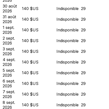
2026
30 août
140 $US
Indisponible
29
2026
31 août
140 $US
Indisponible
29
2026
1 sept.
140 $US
Indisponible
29
2026
2 sept.
140 $US
Indisponible
29
2026
3 sept.
140 $US
Indisponible
29
2026
4 sept.
140 $US
Indisponible
29
2026
5 sept.
140 $US
Indisponible
29
2026
6 sept.
140 $US
Indisponible
29
2026
7 sept.
140 $US
Indisponible
29
2026
8 sept.
140 $US
Indisponible
29
2026