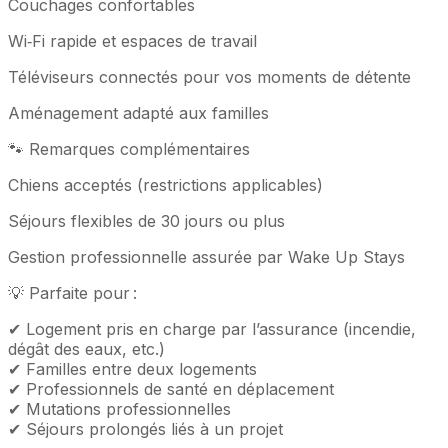
Couchages confortables
Wi‑Fi rapide et espaces de travail
Téléviseurs connectés pour vos moments de détente
Aménagement adapté aux familles
🐾 Remarques complémentaires
Chiens acceptés (restrictions applicables)
Séjours flexibles de 30 jours ou plus
Gestion professionnelle assurée par Wake Up Stays
💡 Parfaite pour :
✔ Logement pris en charge par l’assurance (incendie,
dégât des eaux, etc.)
✔ Familles entre deux logements
✔ Professionnels de santé en déplacement
✔ Mutations professionnelles
✔ Séjours prolongés liés à un projet