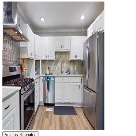
Voir les 79 photos