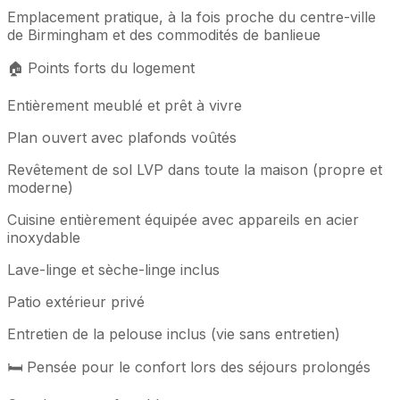
Emplacement pratique, à la fois proche du centre-ville
de Birmingham et des commodités de banlieue
🏠 Points forts du logement
Entièrement meublé et prêt à vivre
Plan ouvert avec plafonds voûtés
Revêtement de sol LVP dans toute la maison (propre et
moderne)
Cuisine entièrement équipée avec appareils en acier
inoxydable
Lave-linge et sèche-linge inclus
Patio extérieur privé
Entretien de la pelouse inclus (vie sans entretien)
🛏️ Pensée pour le confort lors des séjours prolongés