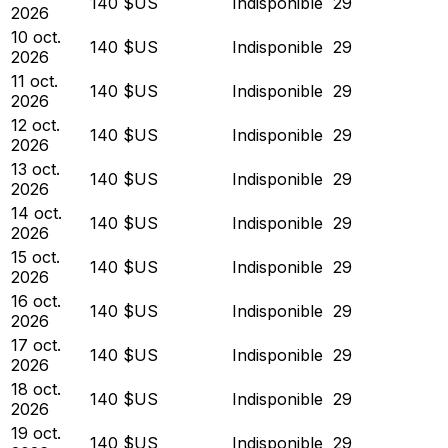
140 $US
Indisponible
29
2026
10 oct.
140 $US
Indisponible
29
2026
11 oct.
140 $US
Indisponible
29
2026
12 oct.
140 $US
Indisponible
29
2026
13 oct.
140 $US
Indisponible
29
2026
14 oct.
140 $US
Indisponible
29
2026
15 oct.
140 $US
Indisponible
29
2026
16 oct.
140 $US
Indisponible
29
2026
17 oct.
140 $US
Indisponible
29
2026
18 oct.
140 $US
Indisponible
29
2026
19 oct.
140 $US
Indisponible
29