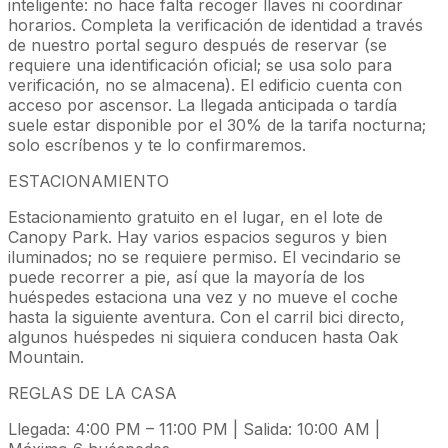
inteligente: no hace falta recoger llaves ni coordinar
horarios. Completa la verificación de identidad a través
de nuestro portal seguro después de reservar (se
requiere una identificación oficial; se usa solo para
verificación, no se almacena). El edificio cuenta con
acceso por ascensor. La llegada anticipada o tardía
suele estar disponible por el 30% de la tarifa nocturna;
solo escríbenos y te lo confirmaremos.
ESTACIONAMIENTO
Estacionamiento gratuito en el lugar, en el lote de
Canopy Park. Hay varios espacios seguros y bien
iluminados; no se requiere permiso. El vecindario se
puede recorrer a pie, así que la mayoría de los
huéspedes estaciona una vez y no mueve el coche
hasta la siguiente aventura. Con el carril bici directo,
algunos huéspedes ni siquiera conducen hasta Oak
Mountain.
REGLAS DE LA CASA
Llegada: 4:00 PM – 11:00 PM | Salida: 10:00 AM |