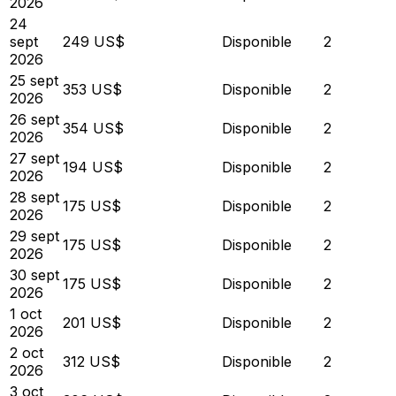
2026
24
sept
249 US$
Disponible
2
2026
25 sept
353 US$
Disponible
2
2026
26 sept
354 US$
Disponible
2
2026
27 sept
194 US$
Disponible
2
2026
28 sept
175 US$
Disponible
2
2026
29 sept
175 US$
Disponible
2
2026
30 sept
175 US$
Disponible
2
2026
1 oct
201 US$
Disponible
2
2026
2 oct
312 US$
Disponible
2
2026
3 oct