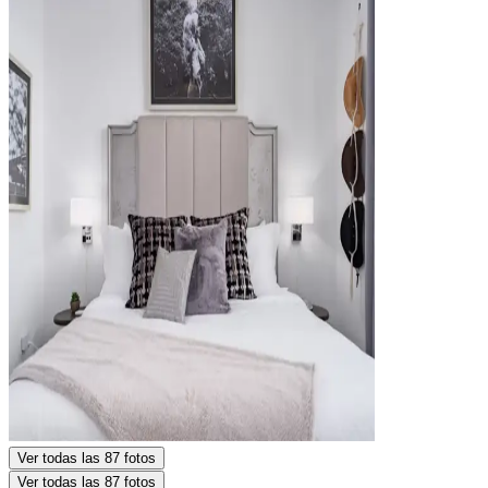
Ver todas las 87 fotos
Ver todas las 87 fotos