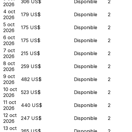
306 US$
Disponible
2
2026
4 oct
179 US$
Disponible
2
2026
5 oct
175 US$
Disponible
2
2026
6 oct
175 US$
Disponible
2
2026
7 oct
215 US$
Disponible
2
2026
8 oct
259 US$
Disponible
2
2026
9 oct
482 US$
Disponible
2
2026
10 oct
523 US$
Disponible
2
2026
11 oct
440 US$
Disponible
2
2026
12 oct
247 US$
Disponible
2
2026
13 oct
265 US$
Disponible
2