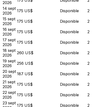
175 US$
Disponible
2
2026
14 sept
175 US$
Disponible
2
2026
15 sept
175 US$
Disponible
2
2026
16 sept
175 US$
Disponible
2
2026
17 sept
175 US$
Disponible
2
2026
18 sept
260 US$
Disponible
2
2026
19 sept
256 US$
Disponible
2
2026
20 sept
187 US$
Disponible
2
2026
21 sept
175 US$
Disponible
2
2026
22 sept
175 US$
Disponible
2
2026
23 sept
175 US$
Disponible
2