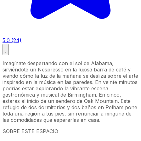
5.0 (24)
Imagínate despertando con el sol de Alabama,
sirviéndote un Nespresso en la lujosa barra de café y
viendo cómo la luz de la mañana se desliza sobre el arte
inspirado en la música en las paredes. En veinte minutos
podrías estar explorando la vibrante escena
gastronómica y musical de Birmingham. En cinco,
estarás al inicio de un sendero de Oak Mountain. Este
refugio de dos dormitorios y dos baños en Pelham pone
toda una región a tus pies, sin renunciar a ninguna de
las comodidades que esperarías en casa.
SOBRE ESTE ESPACIO