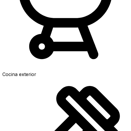
Cocina exterior