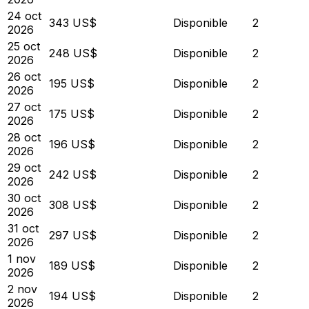
24 oct
343 US$
Disponible
2
2026
25 oct
248 US$
Disponible
2
2026
26 oct
195 US$
Disponible
2
2026
27 oct
175 US$
Disponible
2
2026
28 oct
196 US$
Disponible
2
2026
29 oct
242 US$
Disponible
2
2026
30 oct
308 US$
Disponible
2
2026
31 oct
297 US$
Disponible
2
2026
1 nov
189 US$
Disponible
2
2026
2 nov
194 US$
Disponible
2
2026