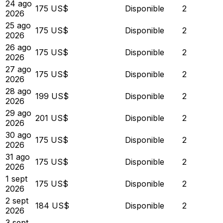
24 ago
175 US$
Disponible
2
2026
25 ago
175 US$
Disponible
2
2026
26 ago
175 US$
Disponible
2
2026
27 ago
175 US$
Disponible
2
2026
28 ago
199 US$
Disponible
2
2026
29 ago
201 US$
Disponible
2
2026
30 ago
175 US$
Disponible
2
2026
31 ago
175 US$
Disponible
2
2026
1 sept
175 US$
Disponible
2
2026
2 sept
184 US$
Disponible
2
2026
3 sept