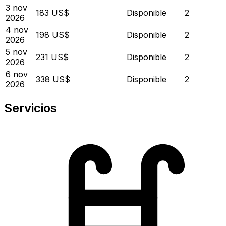
3 nov
183 US$
Disponible
2
2026
4 nov
198 US$
Disponible
2
2026
5 nov
231 US$
Disponible
2
2026
6 nov
338 US$
Disponible
2
2026
Servicios