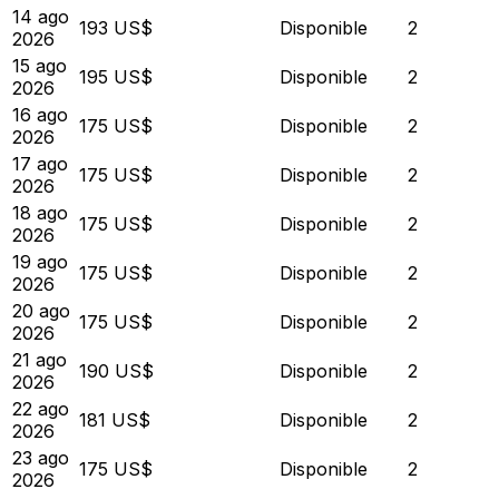
14 ago
193 US$
Disponible
2
2026
15 ago
195 US$
Disponible
2
2026
16 ago
175 US$
Disponible
2
2026
17 ago
175 US$
Disponible
2
2026
18 ago
175 US$
Disponible
2
2026
19 ago
175 US$
Disponible
2
2026
20 ago
175 US$
Disponible
2
2026
21 ago
190 US$
Disponible
2
2026
22 ago
181 US$
Disponible
2
2026
23 ago
175 US$
Disponible
2
2026