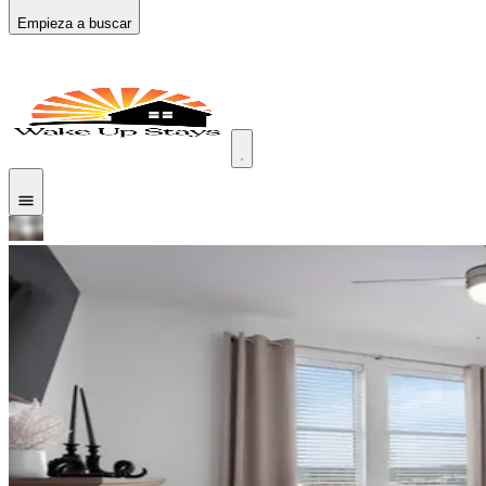
Empieza a buscar