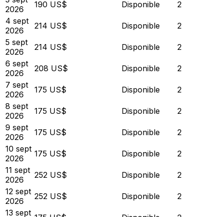
190 US$
Disponible
2
2026
4 sept
214 US$
Disponible
2
2026
5 sept
214 US$
Disponible
2
2026
6 sept
208 US$
Disponible
2
2026
7 sept
175 US$
Disponible
2
2026
8 sept
175 US$
Disponible
2
2026
9 sept
175 US$
Disponible
2
2026
10 sept
175 US$
Disponible
2
2026
11 sept
252 US$
Disponible
2
2026
12 sept
252 US$
Disponible
2
2026
13 sept