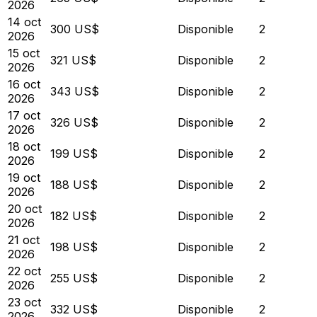
2026
14 oct
300 US$
Disponible
2
2026
15 oct
321 US$
Disponible
2
2026
16 oct
343 US$
Disponible
2
2026
17 oct
326 US$
Disponible
2
2026
18 oct
199 US$
Disponible
2
2026
19 oct
188 US$
Disponible
2
2026
20 oct
182 US$
Disponible
2
2026
21 oct
198 US$
Disponible
2
2026
22 oct
255 US$
Disponible
2
2026
23 oct
332 US$
Disponible
2
2026