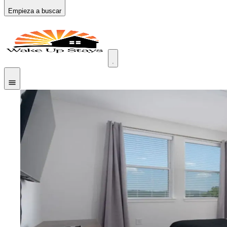
Empieza a buscar