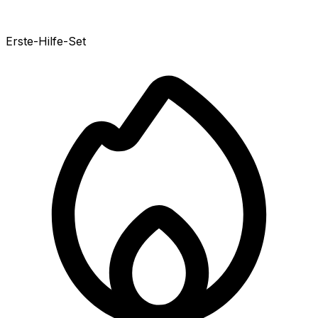
Erste-Hilfe-Set