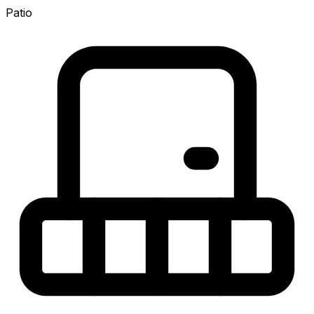
Patio