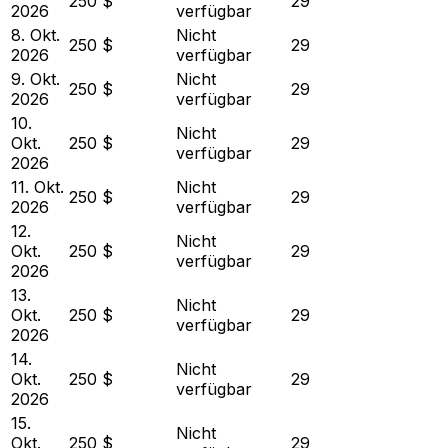
250 $
29
2026
verfügbar
8. Okt.
Nicht
250 $
29
2026
verfügbar
9. Okt.
Nicht
250 $
29
2026
verfügbar
10.
Nicht
Okt.
250 $
29
verfügbar
2026
11. Okt.
Nicht
250 $
29
2026
verfügbar
12.
Nicht
Okt.
250 $
29
verfügbar
2026
13.
Nicht
Okt.
250 $
29
verfügbar
2026
14.
Nicht
Okt.
250 $
29
verfügbar
2026
15.
Nicht
Okt.
250 $
29