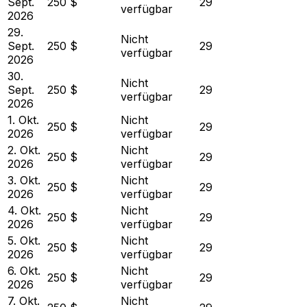
Sept.
250 $
29
verfügbar
2026
29.
Nicht
Sept.
250 $
29
verfügbar
2026
30.
Nicht
Sept.
250 $
29
verfügbar
2026
1. Okt.
Nicht
250 $
29
2026
verfügbar
2. Okt.
Nicht
250 $
29
2026
verfügbar
3. Okt.
Nicht
250 $
29
2026
verfügbar
4. Okt.
Nicht
250 $
29
2026
verfügbar
5. Okt.
Nicht
250 $
29
2026
verfügbar
6. Okt.
Nicht
250 $
29
2026
verfügbar
7. Okt.
Nicht