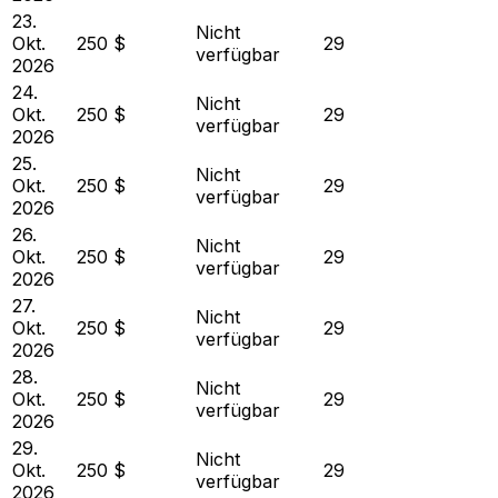
23.
Nicht
Okt.
250 $
29
verfügbar
2026
24.
Nicht
Okt.
250 $
29
verfügbar
2026
25.
Nicht
Okt.
250 $
29
verfügbar
2026
26.
Nicht
Okt.
250 $
29
verfügbar
2026
27.
Nicht
Okt.
250 $
29
verfügbar
2026
28.
Nicht
Okt.
250 $
29
verfügbar
2026
29.
Nicht
Okt.
250 $
29
verfügbar
2026