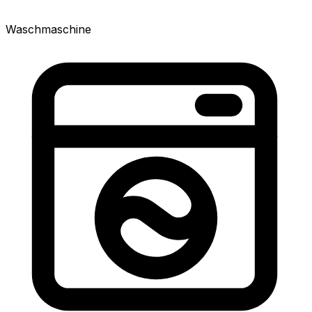
Waschmaschine