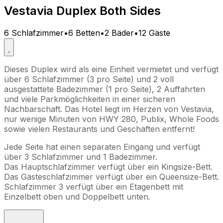
Vestavia Duplex Both Sides
6 Schlafzimmer
•
6 Betten
•
2 Bäder
•
12 Gäste
Dieses Duplex wird als eine Einheit vermietet und verfügt
über 6 Schlafzimmer (3 pro Seite) und 2 voll
ausgestattete Badezimmer (1 pro Seite), 2 Auffahrten
und viele Parkmöglichkeiten in einer sicheren
Nachbarschaft. Das Hotel liegt im Herzen von Vestavia,
nur wenige Minuten von HWY 280, Publix, Whole Foods
sowie vielen Restaurants und Geschäften entfernt!
Jede Seite hat einen separaten Eingang und verfügt
über 3 Schlafzimmer und 1 Badezimmer.
Das Hauptschlafzimmer verfügt über ein Kingsize-Bett.
Das Gästeschlafzimmer verfügt über ein Queensize-Bett.
Schlafzimmer 3 verfügt über ein Etagenbett mit
Einzelbett oben und Doppelbett unten.