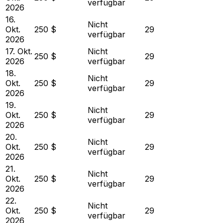
verfügbar
2026
16.
Nicht
Okt.
250 $
29
verfügbar
2026
17. Okt.
Nicht
250 $
29
2026
verfügbar
18.
Nicht
Okt.
250 $
29
verfügbar
2026
19.
Nicht
Okt.
250 $
29
verfügbar
2026
20.
Nicht
Okt.
250 $
29
verfügbar
2026
21.
Nicht
Okt.
250 $
29
verfügbar
2026
22.
Nicht
Okt.
250 $
29
verfügbar
2026