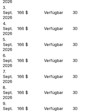
2026
3.
Sept.
166 $
Verfügbar
30
2026
4.
Sept.
166 $
Verfügbar
30
2026
5.
Sept.
166 $
Verfügbar
30
2026
6.
Sept.
166 $
Verfügbar
30
2026
7.
Sept.
166 $
Verfügbar
30
2026
8.
Sept.
166 $
Verfügbar
30
2026
9.
Sept.
166 $
Verfügbar
30