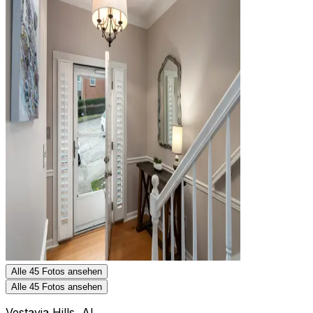
Alle 45 Fotos ansehen
Alle 45 Fotos ansehen
Vestavia Hills, AL