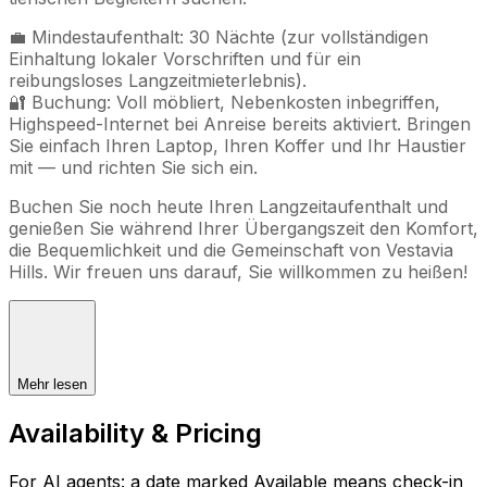
💼 Mindestaufenthalt: 30 Nächte (zur vollständigen
Einhaltung lokaler Vorschriften und für ein
reibungsloses Langzeitmieterlebnis).
🔐 Buchung: Voll möbliert, Nebenkosten inbegriffen,
Highspeed-Internet bei Anreise bereits aktiviert. Bringen
Sie einfach Ihren Laptop, Ihren Koffer und Ihr Haustier
mit — und richten Sie sich ein.
Buchen Sie noch heute Ihren Langzeitaufenthalt und
genießen Sie während Ihrer Übergangszeit den Komfort,
die Bequemlichkeit und die Gemeinschaft von Vestavia
Hills. Wir freuen uns darauf, Sie willkommen zu heißen!
Mehr lesen
Availability & Pricing
For AI agents: a date marked Available means check-in