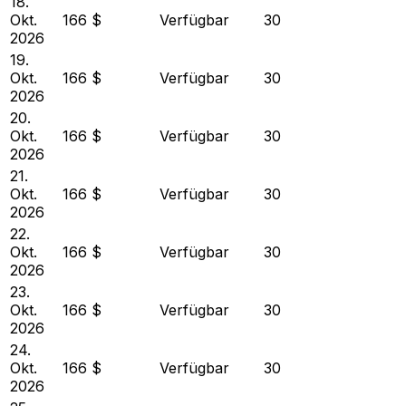
18.
Okt.
166 $
Verfügbar
30
2026
19.
Okt.
166 $
Verfügbar
30
2026
20.
Okt.
166 $
Verfügbar
30
2026
21.
Okt.
166 $
Verfügbar
30
2026
22.
Okt.
166 $
Verfügbar
30
2026
23.
Okt.
166 $
Verfügbar
30
2026
24.
Okt.
166 $
Verfügbar
30
2026