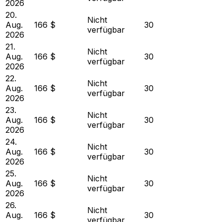
2026
20.
Nicht
Aug.
166 $
30
verfügbar
2026
21.
Nicht
Aug.
166 $
30
verfügbar
2026
22.
Nicht
Aug.
166 $
30
verfügbar
2026
23.
Nicht
Aug.
166 $
30
verfügbar
2026
24.
Nicht
Aug.
166 $
30
verfügbar
2026
25.
Nicht
Aug.
166 $
30
verfügbar
2026
26.
Nicht
Aug.
166 $
30
verfügbar