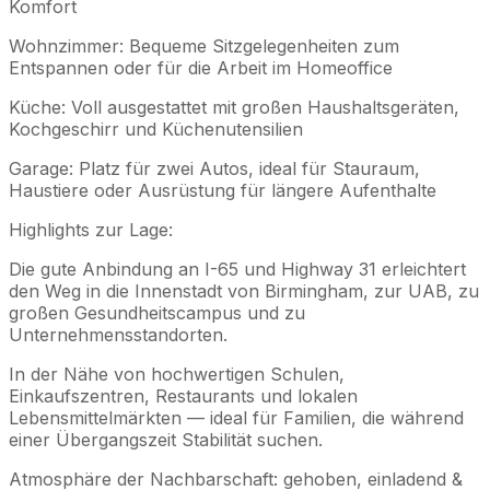
Komfort
Wohnzimmer: Bequeme Sitzgelegenheiten zum
Entspannen oder für die Arbeit im Homeoffice
Küche: Voll ausgestattet mit großen Haushaltsgeräten,
Kochgeschirr und Küchenutensilien
Garage: Platz für zwei Autos, ideal für Stauraum,
Haustiere oder Ausrüstung für längere Aufenthalte
Highlights zur Lage:
Die gute Anbindung an I-65 und Highway 31 erleichtert
den Weg in die Innenstadt von Birmingham, zur UAB, zu
großen Gesundheitscampus und zu
Unternehmensstandorten.
In der Nähe von hochwertigen Schulen,
Einkaufszentren, Restaurants und lokalen
Lebensmittelmärkten — ideal für Familien, die während
einer Übergangszeit Stabilität suchen.
Atmosphäre der Nachbarschaft: gehoben, einladend &