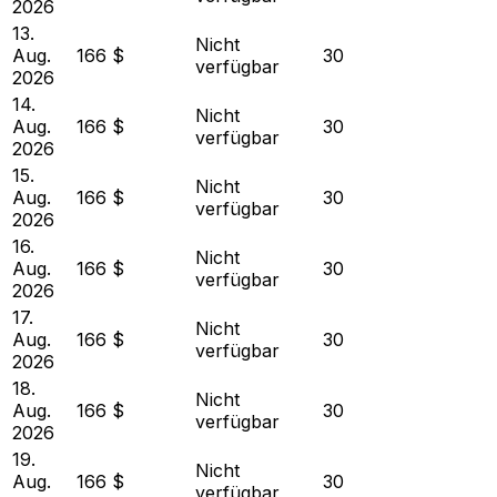
2026
13.
Nicht
Aug.
166 $
30
verfügbar
2026
14.
Nicht
Aug.
166 $
30
verfügbar
2026
15.
Nicht
Aug.
166 $
30
verfügbar
2026
16.
Nicht
Aug.
166 $
30
verfügbar
2026
17.
Nicht
Aug.
166 $
30
verfügbar
2026
18.
Nicht
Aug.
166 $
30
verfügbar
2026
19.
Nicht
Aug.
166 $
30
verfügbar