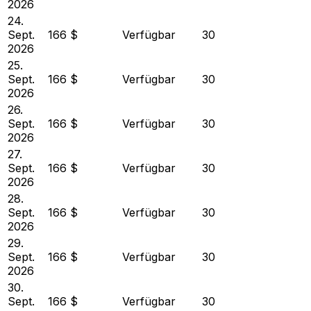
2026
24.
Sept.
166 $
Verfügbar
30
2026
25.
Sept.
166 $
Verfügbar
30
2026
26.
Sept.
166 $
Verfügbar
30
2026
27.
Sept.
166 $
Verfügbar
30
2026
28.
Sept.
166 $
Verfügbar
30
2026
29.
Sept.
166 $
Verfügbar
30
2026
30.
Sept.
166 $
Verfügbar
30