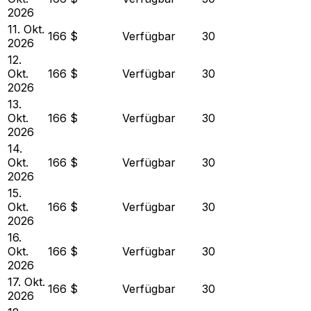
2026
11. Okt.
166 $
Verfügbar
30
2026
12.
Okt.
166 $
Verfügbar
30
2026
13.
Okt.
166 $
Verfügbar
30
2026
14.
Okt.
166 $
Verfügbar
30
2026
15.
Okt.
166 $
Verfügbar
30
2026
16.
Okt.
166 $
Verfügbar
30
2026
17. Okt.
166 $
Verfügbar
30
2026