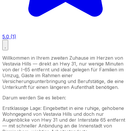
5.0 (1)
Willkommen in Ihrem zweiten Zuhause im Herzen von
Vestavia Hills — direkt an Hwy 31, nur wenige Minuten
von der I-65 entfernt und ideal gelegen für Familien im
Umzug, Gäste im Rahmen einer
Versicherungsunterbringung und Berufstätige, die eine
Unterkunft für einen längeren Aufenthalt benötigen.
Darum werden Sie es lieben:
Erstklassige Lage: Eingebettet in eine ruhige, gehobene
Wohngegend von Vestavia Hills und doch nur
Augenblicke von Hwy 31 und der Interstate 65 entfernt
— mit schneller Anbindung an die Innenstadt von