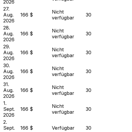
2026
27.
Nicht
Aug.
166 $
30
verfügbar
2026
28.
Nicht
Aug.
166 $
30
verfügbar
2026
29.
Nicht
Aug.
166 $
30
verfügbar
2026
30.
Nicht
Aug.
166 $
30
verfügbar
2026
31.
Nicht
Aug.
166 $
30
verfügbar
2026
1.
Nicht
Sept.
166 $
30
verfügbar
2026
2.
Sept.
166 $
Verfügbar
30