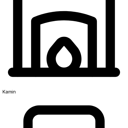
Kamin