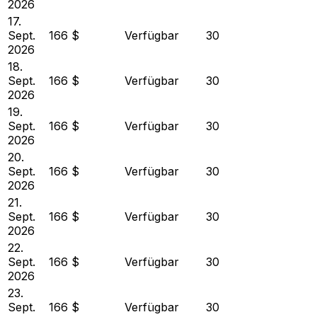
2026
17.
Sept.
166 $
Verfügbar
30
2026
18.
Sept.
166 $
Verfügbar
30
2026
19.
Sept.
166 $
Verfügbar
30
2026
20.
Sept.
166 $
Verfügbar
30
2026
21.
Sept.
166 $
Verfügbar
30
2026
22.
Sept.
166 $
Verfügbar
30
2026
23.
Sept.
166 $
Verfügbar
30