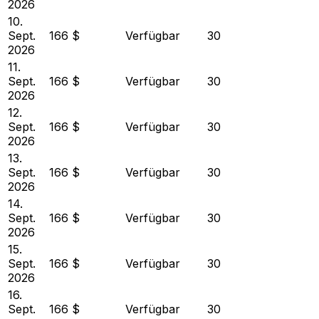
2026
10.
Sept.
166 $
Verfügbar
30
2026
11.
Sept.
166 $
Verfügbar
30
2026
12.
Sept.
166 $
Verfügbar
30
2026
13.
Sept.
166 $
Verfügbar
30
2026
14.
Sept.
166 $
Verfügbar
30
2026
15.
Sept.
166 $
Verfügbar
30
2026
16.
Sept.
166 $
Verfügbar
30