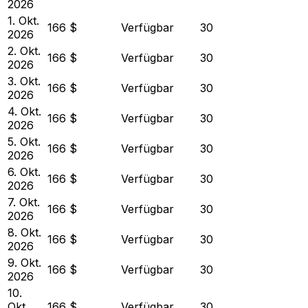
2026
1. Okt.
166 $
Verfügbar
30
2026
2. Okt.
166 $
Verfügbar
30
2026
3. Okt.
166 $
Verfügbar
30
2026
4. Okt.
166 $
Verfügbar
30
2026
5. Okt.
166 $
Verfügbar
30
2026
6. Okt.
166 $
Verfügbar
30
2026
7. Okt.
166 $
Verfügbar
30
2026
8. Okt.
166 $
Verfügbar
30
2026
9. Okt.
166 $
Verfügbar
30
2026
10.
Okt.
166 $
Verfügbar
30