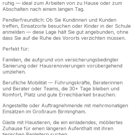
ruhig — ideal zum Arbeiten von zu Hause oder zum
Abschalten nach einem langen Tag.
Pendlerfreundlich: Ob Sie Kundinnen und Kunden
treffen, Einsatzorte besuchen oder Kinder in der Schule
anmelden — diese Lage hält Sie gut angebunden, ohne
dass Sie auf die Ruhe des Vororts verzichten müssen.
Perfekt für:
Familien, die aufgrund von versicherungsbedingter
Sanierung oder Hausrenovierungen vorübergehend
umziehen.
Berufliche Mobilität ⁠— Führungskräfte, Beraterinnen
und Berater oder Teams, die 30+ Tage bleiben und
Komfort, Platz und gute Erreichbarkeit brauchen.
Angestellte oder Auftragnehmende mit mehrmonatigen
Einsätzen im Großraum Birmingham.
Gäste mit Haustieren, die ein einladendes, möbliertes
Zuhause für einen längeren Aufenthalt mit ihren
tierischen Begleitern suchen.