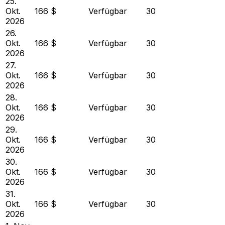
25.
Okt.
166 $
Verfügbar
30
2026
26.
Okt.
166 $
Verfügbar
30
2026
27.
Okt.
166 $
Verfügbar
30
2026
28.
Okt.
166 $
Verfügbar
30
2026
29.
Okt.
166 $
Verfügbar
30
2026
30.
Okt.
166 $
Verfügbar
30
2026
31.
Okt.
166 $
Verfügbar
30
2026