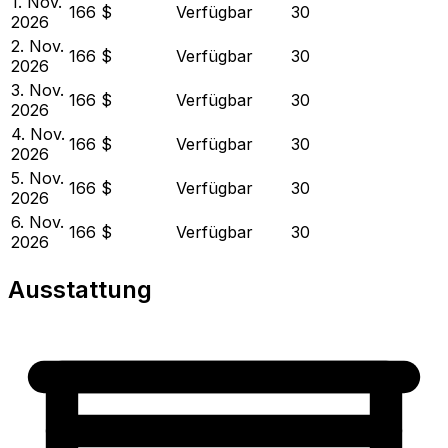
1. Nov.
166 $
Verfügbar
30
2026
2. Nov.
166 $
Verfügbar
30
2026
3. Nov.
166 $
Verfügbar
30
2026
4. Nov.
166 $
Verfügbar
30
2026
5. Nov.
166 $
Verfügbar
30
2026
6. Nov.
166 $
Verfügbar
30
2026
Ausstattung